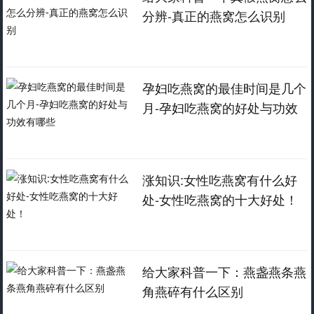
分辨-真正的燕窝怎么识别
孕妇吃燕窝的最佳时间是几个
月-孕妇吃燕窝的好处与功效
有哪些
涨知识:女性吃燕窝有什么好
处-女性吃燕窝的十大好处！
给大家科普一下：燕盏燕条燕
角燕碎有什么区别