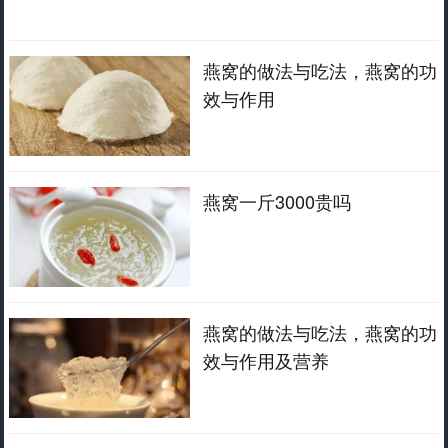
燕窝的做法与吃法，燕窝的功
效与作用
燕窝一斤3000贵吗
燕窝的做法与吃法，燕窝的功
效与作用及营养