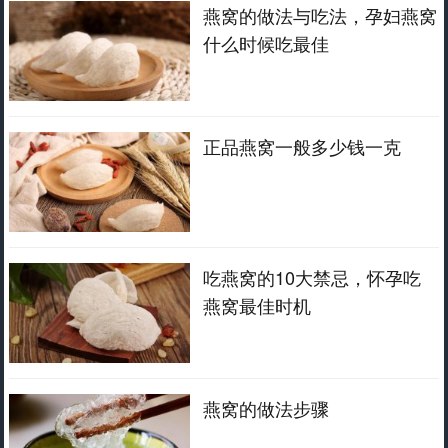
燕窝的做法与吃法，孕妇燕窝
什么时候吃最佳
正品燕窝一般多少钱一克
吃燕窝的10大禁忌，怀孕吃
燕窝最佳时机
燕窝的做法步骤